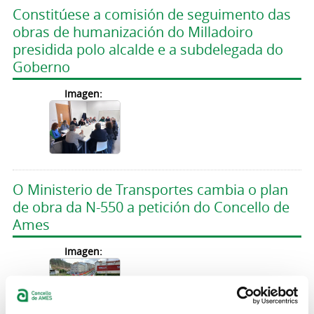
Constitúese a comisión de seguimento das
obras de humanización do Milladoiro
presidida polo alcalde e a subdelegada do
Goberno
Imagen:
O Ministerio de Transportes cambia o plan
de obra da N-550 a petición do Concello de
Ames
Imagen: