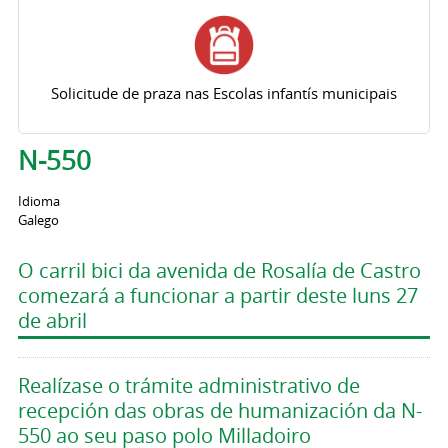
Solicitude de praza nas Escolas infantís municipais
N-550
Idioma
Galego
O carril bici da avenida de Rosalía de Castro
comezará a funcionar a partir deste luns 27
de abril
Realízase o trámite administrativo de
recepción das obras de humanización da N-
550 ao seu paso polo Milladoiro