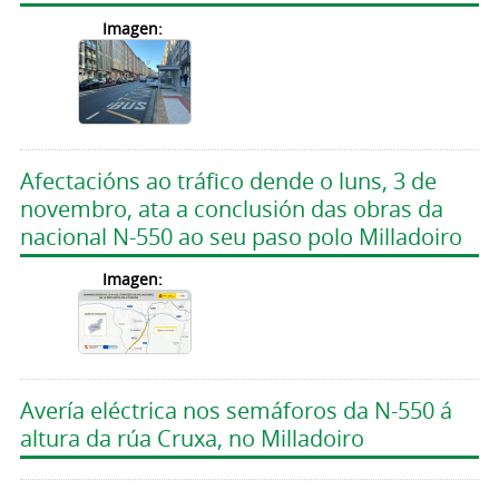
Imagen:
Afectacións ao tráfico dende o luns, 3 de
novembro, ata a conclusión das obras da
nacional N-550 ao seu paso polo Milladoiro
Imagen:
Avería eléctrica nos semáforos da N-550 á
altura da rúa Cruxa, no Milladoiro