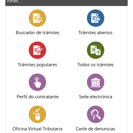
Ames
Buscador de trámites
Trámites abertos
Trámites populares
Todos os trámites
Perfil do contratante
Sede electrónica
Oficina Virtual Tributaria
Canle de denuncias