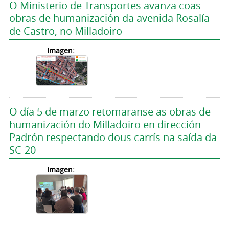
O Ministerio de Transportes avanza coas
obras de humanización da avenida Rosalía
de Castro, no Milladoiro
Imagen:
O día 5 de marzo retomaranse as obras de
humanización do Milladoiro en dirección
Padrón respectando dous carrís na saída da
SC-20
Imagen: