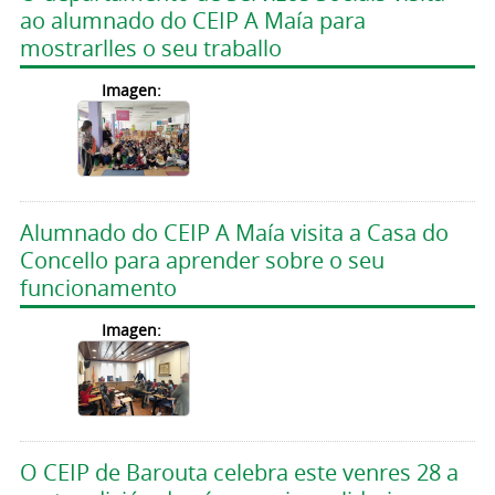
ao alumnado do CEIP A Maía para
mostrarlles o seu traballo
Imagen:
Alumnado do CEIP A Maía visita a Casa do
Concello para aprender sobre o seu
funcionamento
Imagen:
O CEIP de Barouta celebra este venres 28 a