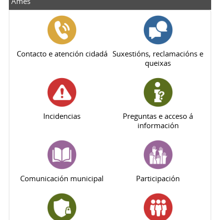
Ames
Contacto e atención cidadá
Suxestións, reclamacións e
queixas
Incidencias
Preguntas e acceso á
información
Comunicación municipal
Participación