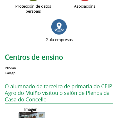
Protección de datos
Asociacións
persoais
Guía empresas
Centros de ensino
Idioma
Galego
O alumnado de terceiro de primaria do CEIP
Agro do Muíño visitou o salón de Plenos da
Casa do Concello
Imagen: