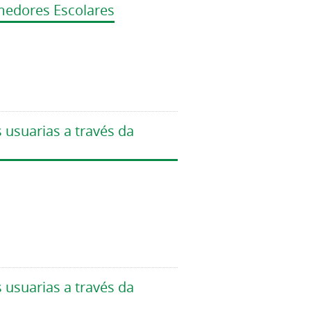
medores Escolares
 usuarias a través da
 usuarias a través da