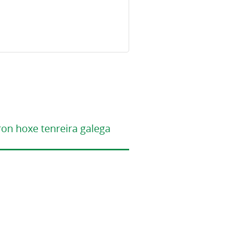
on hoxe tenreira galega