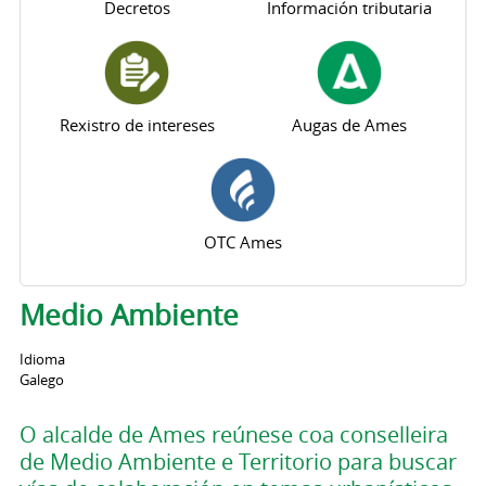
Decretos
Información tributaria
Rexistro de intereses
Augas de Ames
OTC Ames
Medio Ambiente
Idioma
Galego
O alcalde de Ames reúnese coa conselleira
de Medio Ambiente e Territorio para buscar