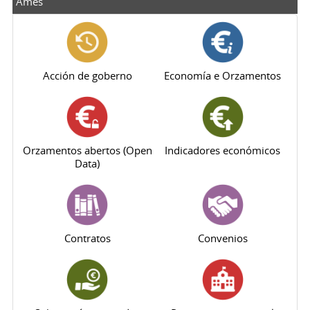
Ames
Acción de goberno
Economía e Orzamentos
Orzamentos abertos (Open
Indicadores económicos
Data)
Contratos
Convenios