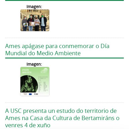
Imagen:
Ames apágase para conmemorar o Día
Mundial do Medio Ambiente
Imagen:
A USC presenta un estudo do territorio de
Ames na Casa da Cultura de Bertamiráns o
venres 4 de xuño