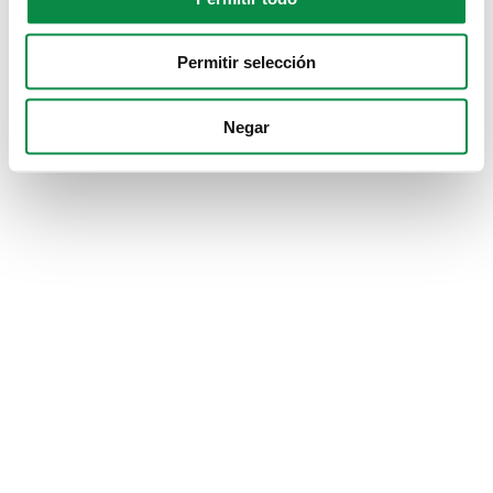
Permitir selección
Negar