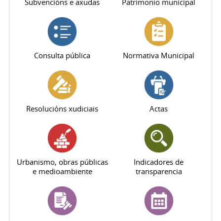
Subvencións e axudas
Patrimonio municipal
Consulta pública
Normativa Municipal
Resolucións xudiciais
Actas
Urbanismo, obras públicas
Indicadores de
e medioambiente
transparencia