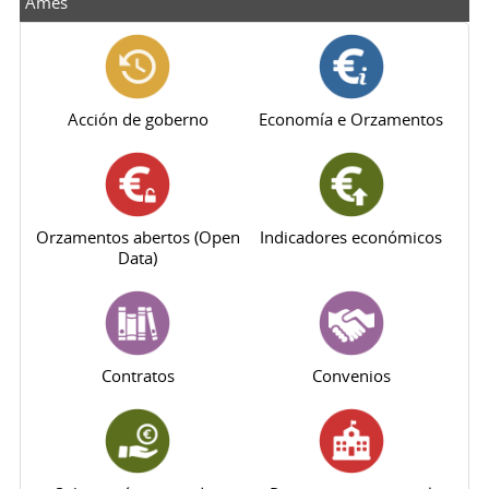
Ames
Acción de goberno
Economía e Orzamentos
Orzamentos abertos (Open
Indicadores económicos
Data)
Contratos
Convenios