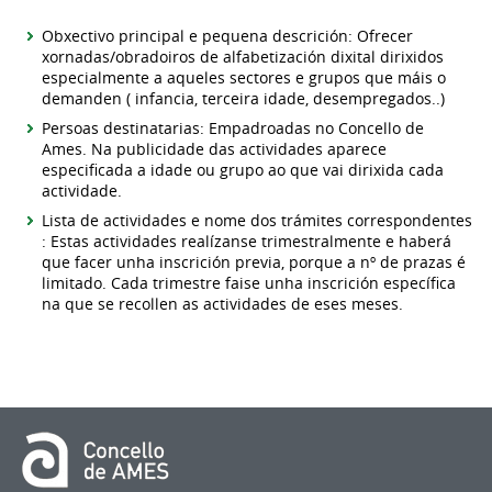
Obxectivo principal e pequena descrición: Ofrecer
xornadas/obradoiros de alfabetización dixital dirixidos
especialmente a aqueles sectores e grupos que máis o
demanden ( infancia, terceira idade, desempregados..)
Persoas destinatarias: Empadroadas no Concello de
Ames. Na publicidade das actividades aparece
especificada a idade ou grupo ao que vai dirixida cada
actividade.
Lista de actividades e nome dos trámites correspondentes
: Estas actividades realízanse trimestralmente e haberá
que facer unha inscrición previa, porque a nº de prazas é
limitado. Cada trimestre faise unha inscrición específica
na que se recollen as actividades de eses meses.