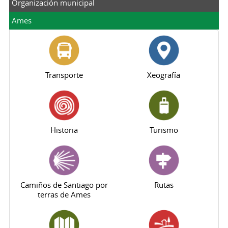
Organización municipal
Ames
Transporte
Xeografía
Historia
Turismo
Camiños de Santiago por
Rutas
terras de Ames