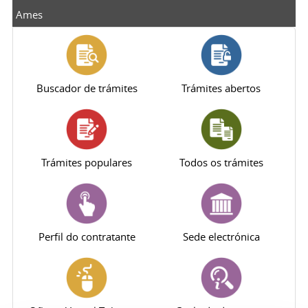
Ames
Buscador de trámites
Trámites abertos
Trámites populares
Todos os trámites
Perfil do contratante
Sede electrónica