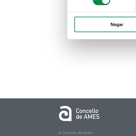
Negar
© Concello de Ames