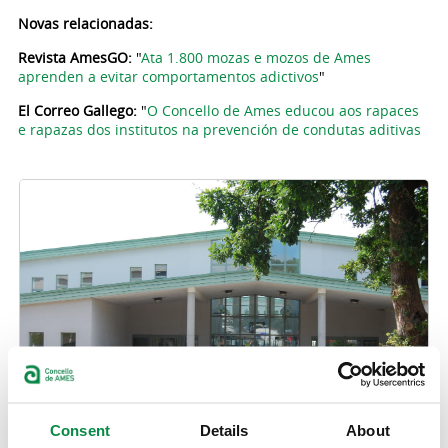
Novas relacionadas:
Revista AmesGO:
"
Ata 1.800 mozas e mozos de Ames
aprenden a evitar comportamentos adictivos
"
El Correo Gallego:
"
O Concello de Ames educou aos rapaces
e rapazas dos institutos na prevención de condutas aditivas
Consent
Details
About