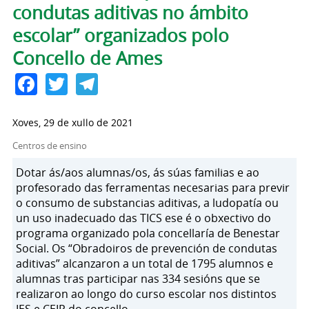
condutas aditivas no ámbito
escolar” organizados polo
Concello de Ames
Facebook
Twitter
Telegram
Xoves, 29 de xullo de 2021
Centros de ensino
Dotar ás/aos alumnas/os, ás súas familias e ao
profesorado das ferramentas necesarias para previr
o consumo de substancias aditivas, a ludopatía ou
un uso inadecuado das TICS ese é o obxectivo do
programa organizado pola concellaría de Benestar
Social. Os “Obradoiros de prevención de condutas
aditivas” alcanzaron a un total de 1795 alumnos e
alumnas tras participar nas 334 sesións que se
realizaron ao longo do curso escolar nos distintos