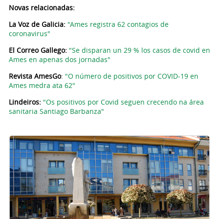
Novas relacionadas:
La Voz de Galicia:
"Ames registra 62 contagios de
coronavirus"
El Correo Gallego:
"
Se disparan un 29 % los casos de covid en
Ames en apenas dos jornadas
"
Revista AmesGo
:
"O número de positivos por COVID-19 en
Ames medra ata 62"
Lindeiros:
"Os positivos por Covid seguen crecendo na área
sanitaria Santiago Barbanza"