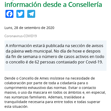
información desde a Consellería
Facebook
Twitter
Telegram
Luns, 28 de setembro de 2020
Coronavirus-COVID19
A información estará publicada na sección de avisos
da páxina web municipal. No día de hoxe e despois
da fin de semana o número de casos activos en todo
o concello é de 62 persoas contaxiado por Covid-19.
Dende o Concello de Ames insístese na necesidade de
colaboración por parte de toda a cidadanía para o
cumprimento exhaustivo das normas. Evitar o contacto
masivo, o uso da mascara en todos os ámbitos e, en especial,
nas xuntanzas familiares. Ademais, trasládase a
tranquilidade necesaria para entre todos e todas superar
esta situación.