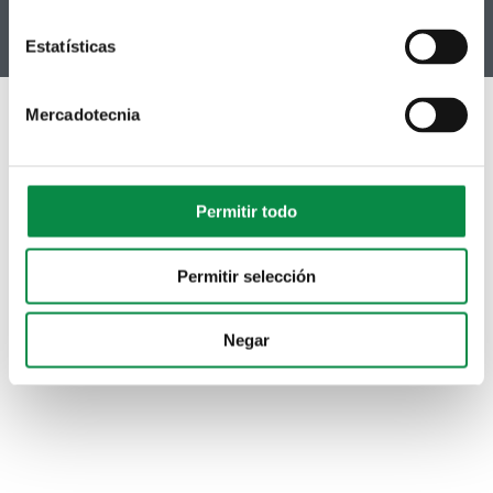
Instagram
Estatísticas
Mercadotecnia
Permitir todo
Permitir selección
Negar