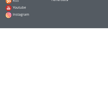
RSS
Youtube
Instagram