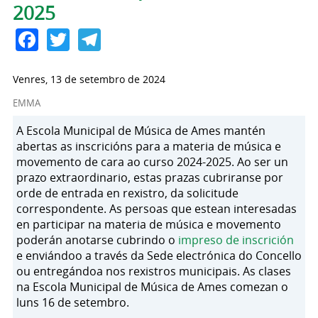
2025
Facebook
Twitter
Telegram
Venres, 13 de setembro de 2024
EMMA
A Escola Municipal de Música de Ames mantén
abertas as inscricións para a materia de música e
movemento de cara ao curso 2024-2025. Ao ser un
prazo extraordinario, estas prazas cubriranse por
orde de entrada en rexistro, da solicitude
correspondente. As persoas que estean interesadas
en participar na materia de música e movemento
poderán anotarse cubrindo o
impreso de inscrición
e enviándoo a través da Sede electrónica do Concello
ou entregándoa nos rexistros municipais. As clases
na Escola Municipal de Música de Ames comezan o
luns 16 de setembro.