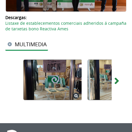
Descargas:
Listaxe de establecementos comerciais adheridos á campaña
de tarxetas bono Reactiva Ames
MULTIMEDIA