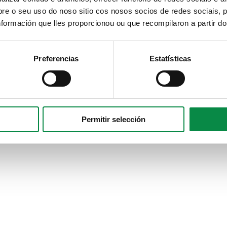
e o seu uso do noso sitio cos nosos socios de redes sociais, p
formación que lles proporcionou ou que recompilaron a partir d
Preferencias
Estatísticas
Permitir selección