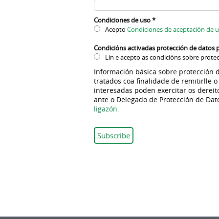
Condiciones de uso
*
Acepto
Condiciones de aceptación de 
Condicións activadas protección de datos 
Lin e acepto as condicións sobre prote
Información básica sobre protección 
tratados coa finalidade de remitirlle
interesadas poden exercitar os dereit
ante o Delegado de Protección de Da
ligazón.