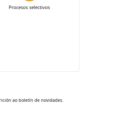
Procesos selectivos
ición ao boletín de novidades.