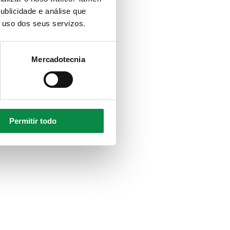
ublicidade e análise que
o uso dos seus servizos.
Mercadotecnia
Permitir todo