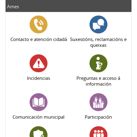
Ames
Contacto e atención cidadá
Suxestións, reclamacións e
queixas
Incidencias
Preguntas e acceso á
información
Comunicación municipal
Participación