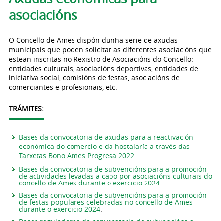
asociacións
O Concello de Ames dispón dunha serie de axudas
municipais que poden solicitar as diferentes asociacións que
estean inscritas no Rexistro de Asociacións do Concello:
entidades culturais, asociacións deportivas, entidades de
iniciativa social, comisións de festas, asociacións de
comerciantes e profesionais, etc.
TRÁMITES:
Bases da convocatoria de axudas para a reactivación
económica do comercio e da hostalaría a través das
Tarxetas Bono Ames Progresa 2022
.
Bases da convocatoria de subvencións para a promoción
de actividades levadas a cabo por asociacións culturais do
concello de Ames durante o exercicio 2024
.
Bases da convocatoria de subvencións para a promoción
de festas populares celebradas no concello de Ames
durante o exercicio 2024
.