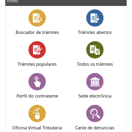
Ames
Buscador de trámites
Trámites abertos
Trámites populares
Todos os trámites
Perfil do contratante
Sede electrónica
Oficina Virtual Tributaria
Canle de denuncias