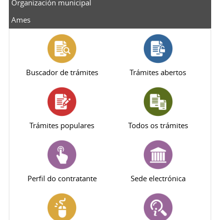
Organización municipal
Ames
Buscador de trámites
Trámites abertos
Trámites populares
Todos os trámites
Perfil do contratante
Sede electrónica