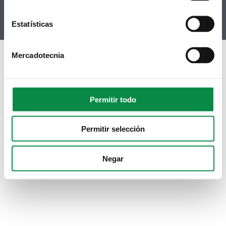
Instagram
Estatísticas
Mercadotecnia
Permitir todo
Permitir selección
Negar