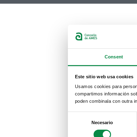
Consent
Este sitio web usa cookies
Usamos cookies para personal
compartimos información sobr
poden combinala con outra in
Consent
Necesario
Selection