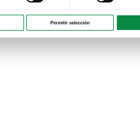
Permitir selección