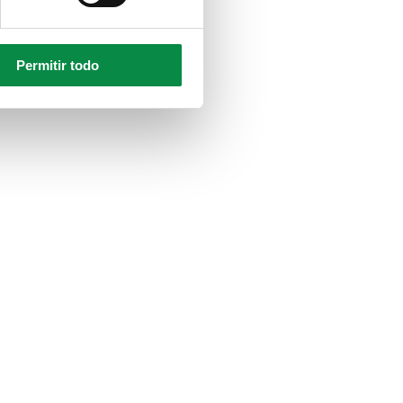
Permitir todo