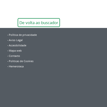
De volta ao buscador
Política de privacidade
Aviso Legal
Accesibilidade
Mapa web
Contacto
Politicas de Cookies
Hemeroteca