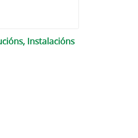
cións, Instalacións