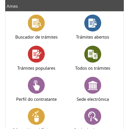
Ames
Buscador de trámites
Trámites abertos
Trámites populares
Todos os trámites
Perfil do contratante
Sede electrónica