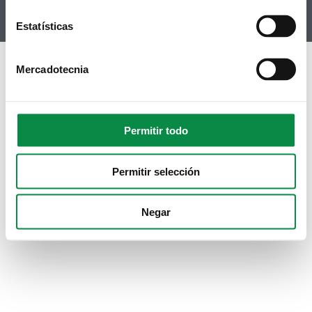
Instagram
Estatísticas
Mercadotecnia
Permitir todo
Permitir selección
Negar