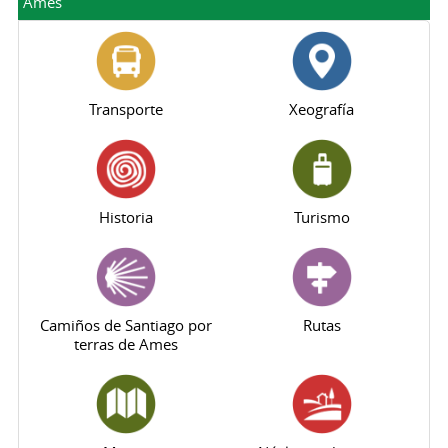
Ames
Transporte
Xeografía
Historia
Turismo
Camiños de Santiago por
Rutas
terras de Ames