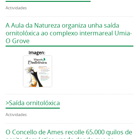
Actividades
A Aula da Natureza organiza unha saída
ornitolóxica ao complexo intermareal Umia-
O Grove
Imagen:
>Saída ornitolóxica
Actividades
O Concello de Ames recolle 65.000 quilos de