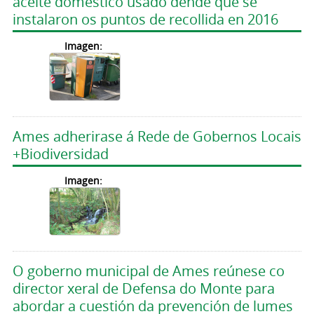
aceite doméstico usado dende que se
instalaron os puntos de recollida en 2016
Imagen:
Ames adherirase á Rede de Gobernos Locais
+Biodiversidad
Imagen:
O goberno municipal de Ames reúnese co
director xeral de Defensa do Monte para
abordar a cuestión da prevención de lumes