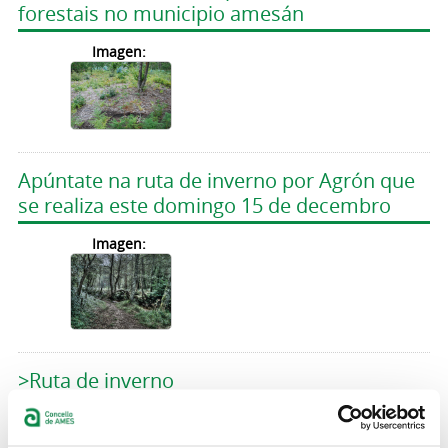
forestais no municipio amesán
Imagen:
Apúntate na ruta de inverno por Agrón que
se realiza este domingo 15 de decembro
Imagen:
>Ruta de inverno
Excursións