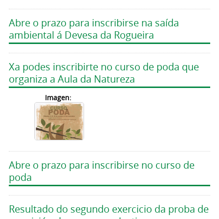
Abre o prazo para inscribirse na saída
ambiental á Devesa da Rogueira
Xa podes inscribirte no curso de poda que
organiza a Aula da Natureza
Imagen:
Abre o prazo para inscribirse no curso de
poda
Resultado do segundo exercicio da proba de