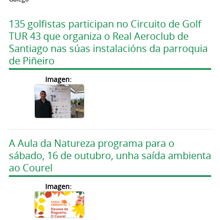
135 golfistas participan no Circuito de Golf
TUR 43 que organiza o Real Aeroclub de
Santiago nas súas instalacións da parroquia
de Piñeiro
Imagen:
A Aula da Natureza programa para o
sábado, 16 de outubro, unha saída ambienta
ao Courel
Imagen: