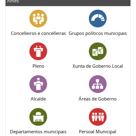
Ames
Concelleiros e concelleiras
Grupos políticos municipais
Pleno
Xunta de Goberno Local
Alcalde
Áreas de Goberno
Departamentos municipais
Persoal Municipal