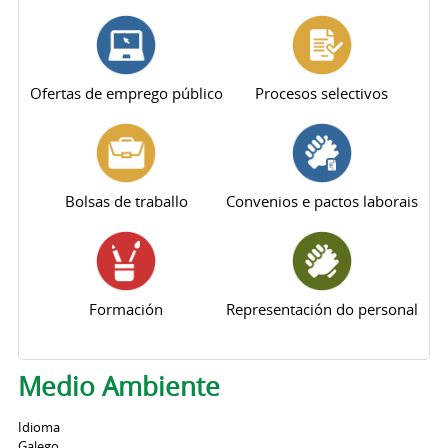
Ofertas de emprego público
Procesos selectivos
Bolsas de traballo
Convenios e pactos laborais
Formación
Representación do personal
Medio Ambiente
Idioma
Galego