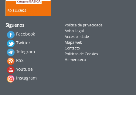
Síguenos
Política de privacidade
Aviso Legal
Facebook
Accesibilidade
Twitter
Mapa web
Contacto
Telegram
Politicas de Cookies
RSS
Hemeroteca
Youtube
Instagram