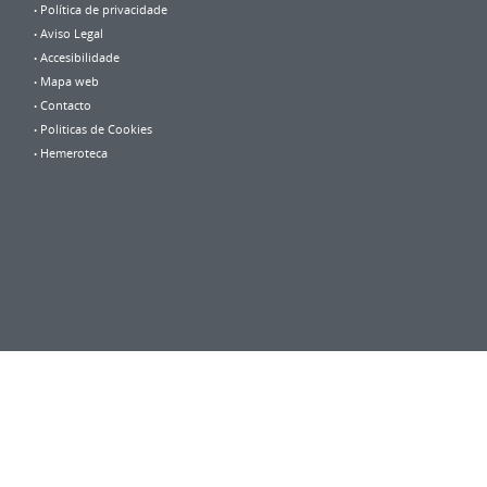
Política de privacidade
Aviso Legal
Accesibilidade
Mapa web
Contacto
Politicas de Cookies
Hemeroteca