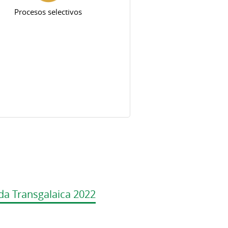
Procesos selectivos
da Transgalaica 2022