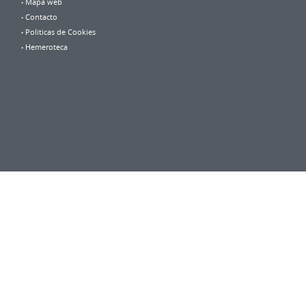
Mapa web
Contacto
Politicas de Cookies
Hemeroteca