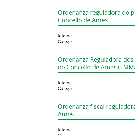
Ordenanza reguladora do pre
Concello de Ames
Idioma
Galego
Ordenanza Reguladora dos p
do Concello de Ames (EMM
Idioma
Galego
Ordenanza fiscal reguladora
Ames
Idioma