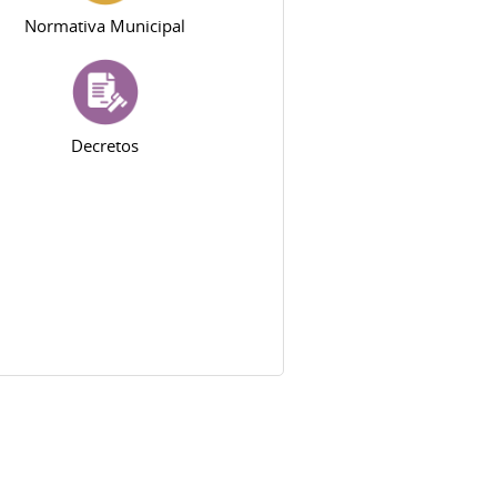
Normativa Municipal
Decretos