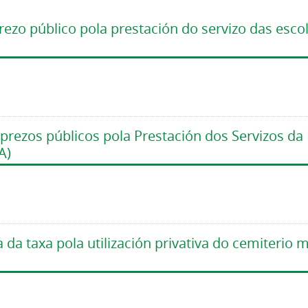
zo público pola prestación do servizo das escol
rezos públicos pola Prestación dos Servizos da
A)
 da taxa pola utilización privativa do cemiterio 