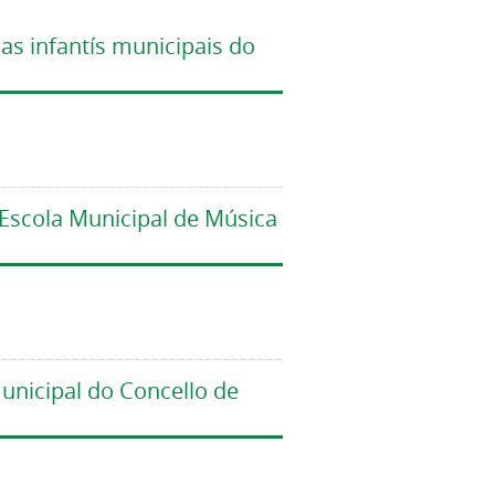
as infantís municipais do
 Escola Municipal de Música
municipal do Concello de