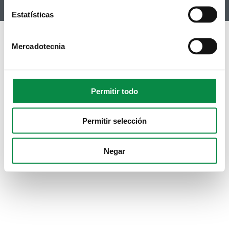
Estatísticas
Mercadotecnia
Permitir todo
Permitir selección
Negar