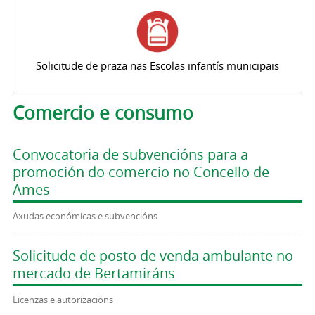
Solicitude de praza nas Escolas infantís municipais
Comercio e consumo
Convocatoria de subvencións para a
promoción do comercio no Concello de
Ames
Axudas económicas e subvencións
Solicitude de posto de venda ambulante no
mercado de Bertamiráns
Licenzas e autorizacións