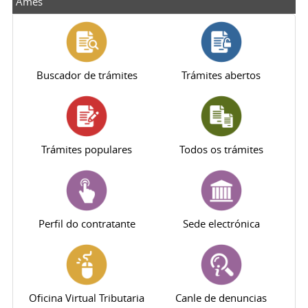
Ames
Buscador de trámites
Trámites abertos
Trámites populares
Todos os trámites
Perfil do contratante
Sede electrónica
Oficina Virtual Tributaria
Canle de denuncias