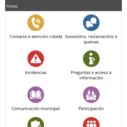
Ames
Contacto e atención cidadá
Suxestións, reclamacións e
queixas
Incidencias
Preguntas e acceso á
información
Comunicación municipal
Participación