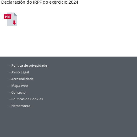
Declaración do IRPF do exercicio 2024
Política de privacidade
Aviso Legal
Accesibilidade
Mapa web
Contacto
Politicas de Cookies
Hemeroteca