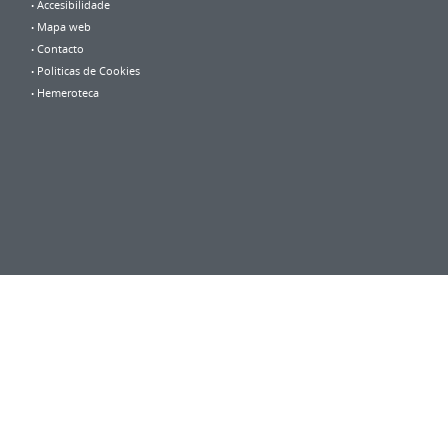
Accesibilidade
Mapa web
Contacto
Politicas de Cookies
Hemeroteca