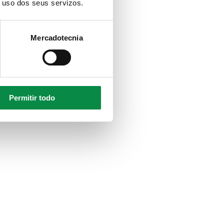
o uso dos seus servizos.
Mercadotecnia
Permitir todo