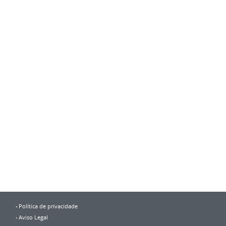
Política de privacidade
Aviso Legal