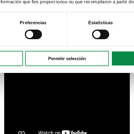
formación que lles proporcionou ou que recompilaron a partir d
Preferencias
Estatísticas
Permitir selección