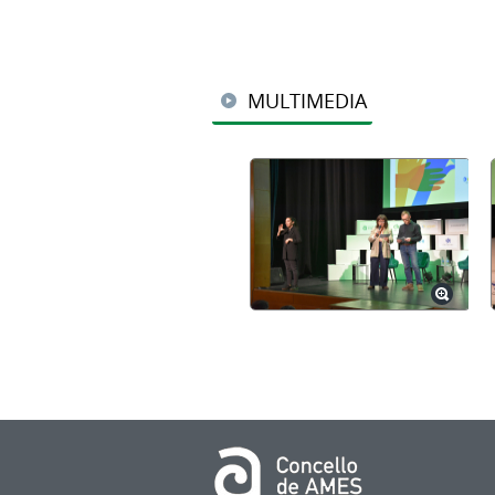
MULTIMEDIA