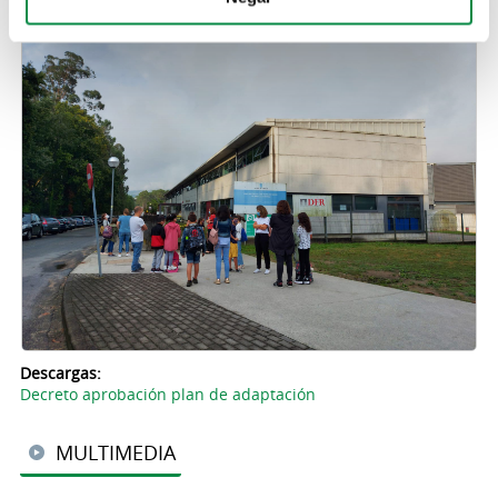
Descargas:
Decreto aprobación plan de adaptación
MULTIMEDIA