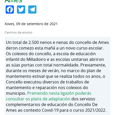
Facebook
Twitter
Telegram
Xoves, 09 de setembro de 2021
Centros de ensino
Un total de 2.500 nenos e nenas do concello de Ames
deron comezo esta mañá a un novo curso escolar.
Os colexios do concello, a escola de educación
infantil do Milladoiro e as escolas unitarias abriron
as súas portas con total normalidade. Previamente,
durante os meses de verán, no marco do plan de
mantemento estival que se realiza todos os anos, o
Concello executou diversos de traballos de
mantemento e reparación nos colexios do
municipio.
Premendo nesta ligazón poderás
consultar os plans de adaptación
dos servizos
complementarios de educación do Concello De
Ames ao contexto Covid-19 para o curso 2021/2022.