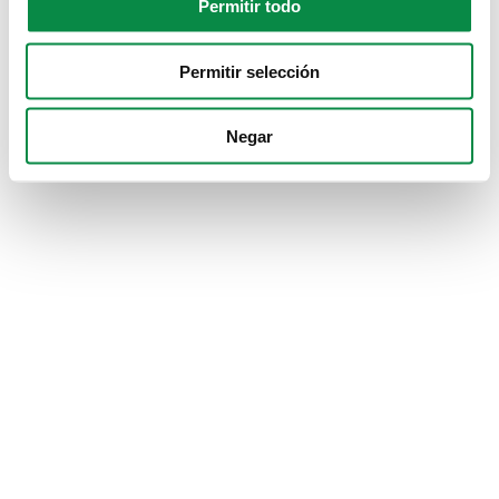
Permitir todo
Permitir selección
Negar