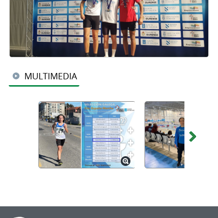
MULTIMEDIA