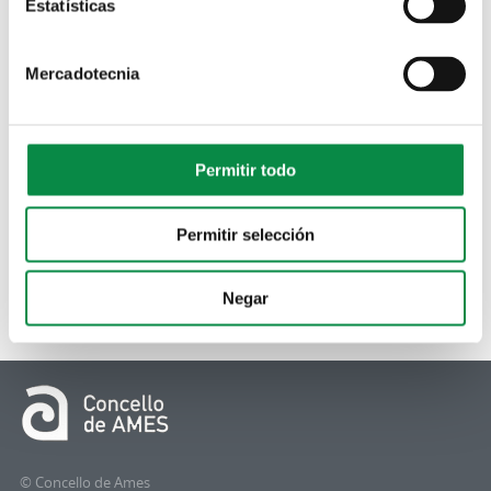
Estatísticas
Mercadotecnia
Permitir todo
Permitir selección
Negar
© Concello de Ames