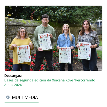
Descargas:
Bases da segunda edición da Xincana Xove “Percorrendo
Ames 2024”
MULTIMEDIA