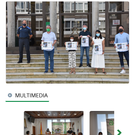
MULTIMEDIA