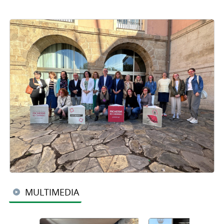
MULTIMEDIA