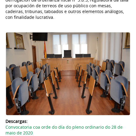
por ocupación de terreos de uso público con mesas,
cadeiras, tribunas, taboados e outros elementos análogos,
con finalidade lucrativa.
Descargas:
Convocatoria coa orde do día do pleno ordinario do 28 de
maio de 2020