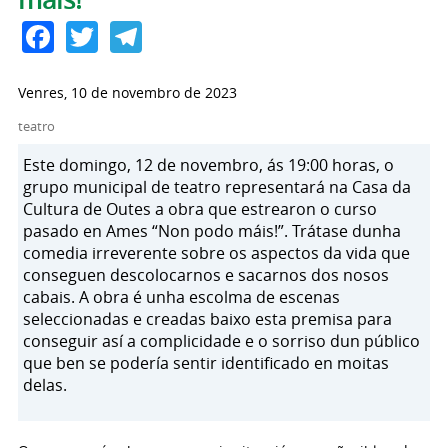
Facebook
Twitter
Telegram
Venres, 10 de novembro de 2023
teatro
Este domingo, 12 de novembro, ás 19:00 horas, o
grupo municipal de teatro representará na Casa da
Cultura de Outes a obra que estrearon o curso
pasado en Ames “Non podo máis!”. Trátase dunha
comedia irreverente sobre os aspectos da vida que
conseguen descolocarnos e sacarnos dos nosos
cabais. A obra é unha escolma de escenas
seleccionadas e creadas baixo esta premisa para
conseguir así a complicidade e o sorriso dun público
que ben se podería sentir identificado en moitas
delas.