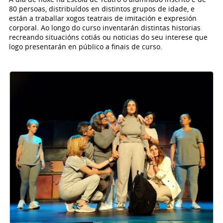
80 persoas, distribuídos en distintos grupos de idade, e
están a traballar xogos teatrais de imitación e expresión
corporal. Ao longo do curso inventarán distintas historias
recreando situacións cotiás ou noticias do seu interese que
logo presentarán en público a finais de curso.