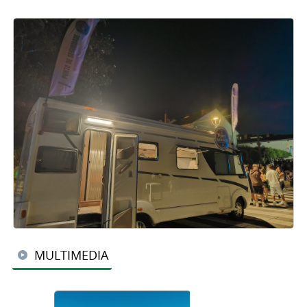
MULTIMEDIA