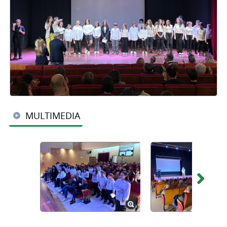
MULTIMEDIA