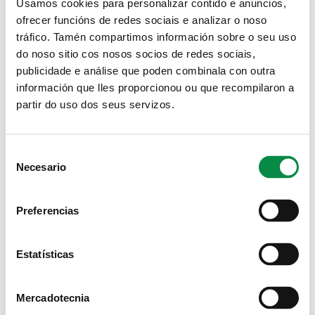
Usamos cookies para personalizar contido e anuncios,
ofrecer funcións de redes sociais e analizar o noso
tráfico. Tamén compartimos información sobre o seu uso
do noso sitio cos nosos socios de redes sociais,
publicidade e análise que poden combinala con outra
información que lles proporcionou ou que recompilaron a
partir do uso dos seus servizos.
Consent
Necesario
Selection
Preferencias
Estatísticas
Mercadotecnia