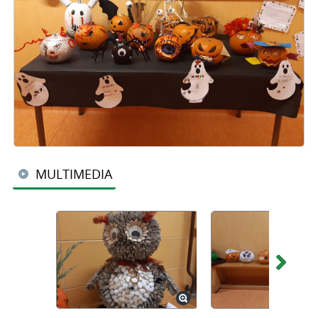
MULTIMEDIA