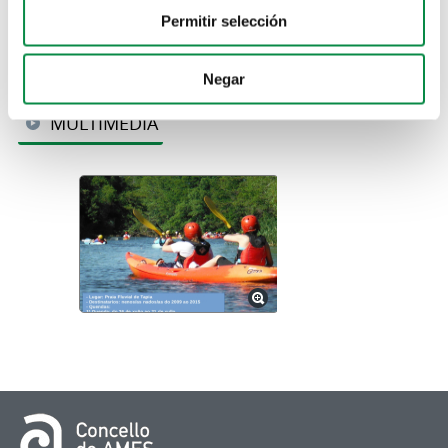
Permitir selección
Negar
MULTIMEDIA