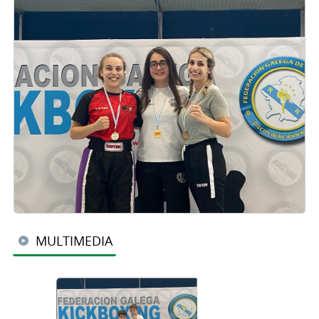
MULTIMEDIA