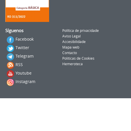
Síguenos
Política de privacidade
Aviso Legal
Facebook
Accesibilidade
Twitter
Mapa web
Contacto
Telegram
Politicas de Cookies
RSS
Hemeroteca
Youtube
Instagram