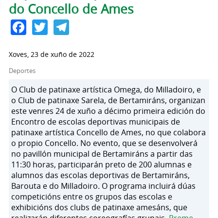
do Concello de Ames
Facebook
Twitter
Telegram
Xoves, 23 de xuño de 2022
Deportes
O Club de patinaxe artística Omega, do Milladoiro, e
o Club de patinaxe Sarela, de Bertamiráns, organizan
este venres 24 de xuño a décimo primeira edición do
Encontro de escolas deportivas municipais de
patinaxe artística Concello de Ames, no que colabora
o propio Concello. No evento, que se desenvolverá
no pavillón municipal de Bertamiráns a partir das
11:30 horas, participarán preto de 200 alumnas e
alumnos das escolas deportivas de Bertamiráns,
Barouta e do Milladoiro. O programa incluirá dúas
competicións entre os grupos das escolas e
exhibicións dos clubs de patinaxe amesáns, que