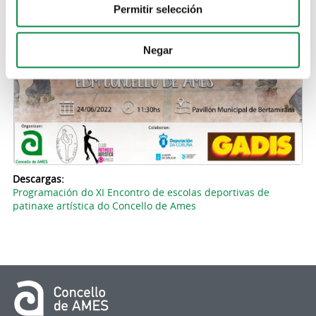
Permitir selección
Negar
Descargas:
Programación do XI Encontro de escolas deportivas de
patinaxe artística do Concello de Ames