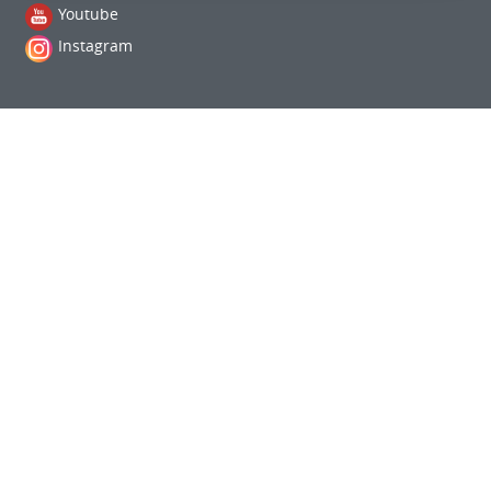
Youtube
Instagram