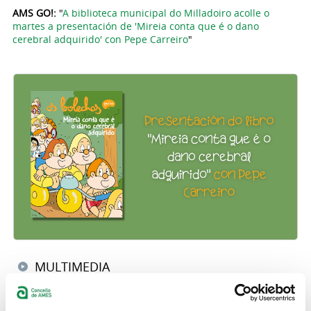
AMS GO!:
"
A biblioteca municipal do Milladoiro acolle o
martes a presentación de 'Mireia conta que é o dano
cerebral adquirido' con Pepe Carreiro
"
MULTIMEDIA