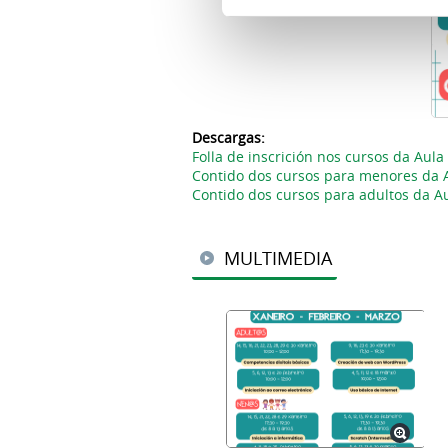
Descargas:
Folla de inscrición nos cursos da Aul
Contido dos cursos para menores da 
Contido dos cursos para adultos da A
MULTIMEDIA