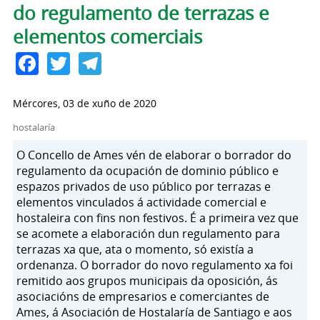
do regulamento de terrazas e
elementos comerciais
Facebook
Twitter
Telegram
Mércores, 03 de xuño de 2020
hostalaría
O Concello de Ames vén de elaborar o borrador do
regulamento da ocupación de dominio público e
espazos privados de uso público por terrazas e
elementos vinculados á actividade comercial e
hostaleira con fins non festivos. É a primeira vez que
se acomete a elaboración dun regulamento para
terrazas xa que, ata o momento, só existía a
ordenanza. O borrador do novo regulamento xa foi
remitido aos grupos municipais da oposición, ás
asociacións de empresarios e comerciantes de
Ames, á Asociación de Hostalaría de Santiago e aos