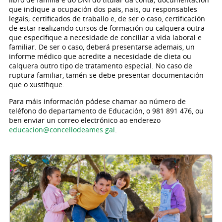
que indique a ocupación dos pais, nais, ou responsables
legais; certificados de traballo e, de ser o caso, certificación
de estar realizando cursos de formación ou calquera outra
que especifique a necesidade de conciliar a vida laboral e
familiar. De ser o caso, deberá presentarse ademais, un
informe médico que acredite a necesidade de dieta ou
calquera outro tipo de tratamento especial. No caso de
ruptura familiar, tamén se debe presentar documentación
que o xustifique.
Para máis información pódese chamar ao número de
teléfono do departamento de Educación, o 981 891 476, ou
ben enviar un correo electrónico ao enderezo
educacion@concellodeames.gal
.