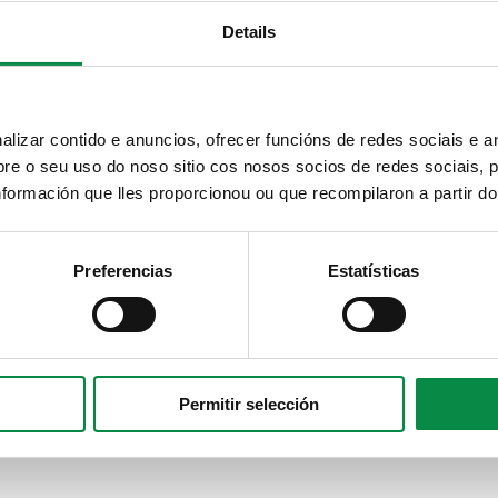
Details
izar contido e anuncios, ofrecer funcións de redes sociais e an
e o seu uso do noso sitio cos nosos socios de redes sociais, p
formación que lles proporcionou ou que recompilaron a partir d
Preferencias
Estatísticas
Permitir selección