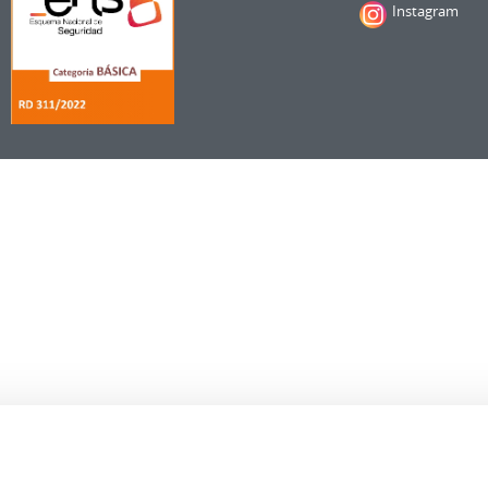
Instagram