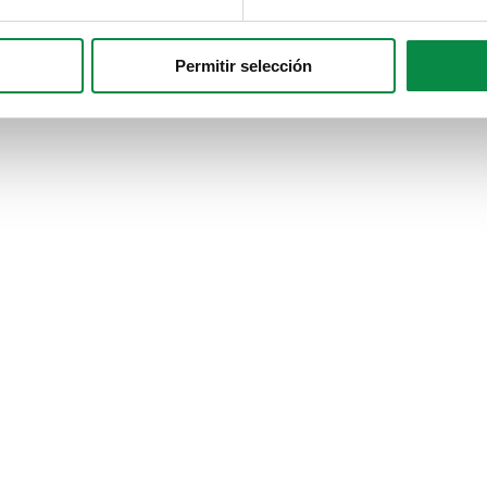
Permitir selección