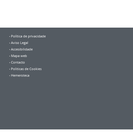
Política de privacidade
Aviso Legal
Accesibilidade
Mapa web
Contacto
Politicas de Cookies
Hemeroteca