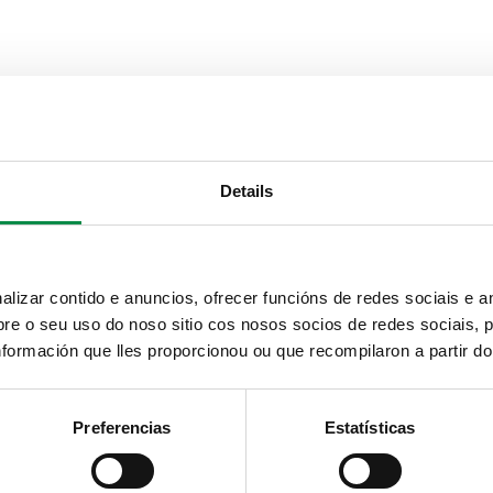
Details
izar contido e anuncios, ofrecer funcións de redes sociais e an
e o seu uso do noso sitio cos nosos socios de redes sociais, p
formación que lles proporcionou ou que recompilaron a partir d
Preferencias
Estatísticas