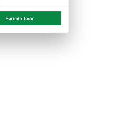
Permitir todo