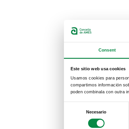
Consent
Este sitio web usa cookies
Usamos cookies para personal
compartimos información sobr
poden combinala con outra in
Consent
Necesario
Selection