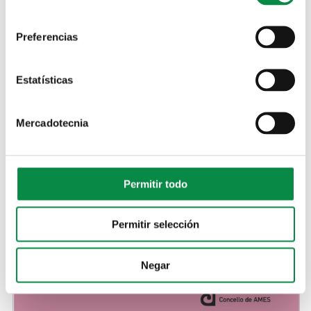
Preferencias
Estatísticas
Mercadotecnia
Permitir todo
Permitir selección
Negar